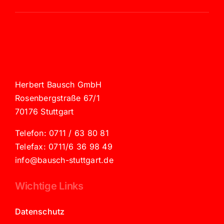
Herbert Bausch GmbH
Rosenbergstraße 67/1
70176 Stuttgart
Telefon: 0711 / 63 80 81
Telefax: 0711/6 36 98 49
info@bausch-stuttgart.de
Wichtige Links
Datenschutz