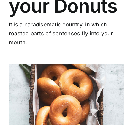
your Donuts
It is a paradisematic country, in which
roasted parts of sentences fly into your
mouth.