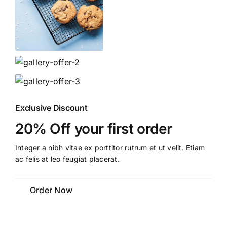
Exclusive Discount
20% Off your first order
Integer a nibh vitae ex porttitor rutrum et ut velit. Etiam
ac felis at leo feugiat placerat.
Order Now