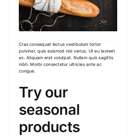
Cras consequat lectus vestibulum tortor
pulvinar, quis euismod nisl varius. Ut eu laoreet
ex. Aliquam erat volutpat. Nullam quis sagittis
nibh. Morbi consectetur ultricies ante ac
congue.
Try our
seasonal
products