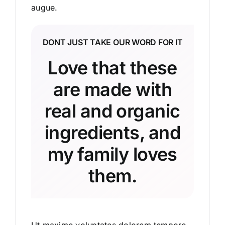
augue.
DONT JUST TAKE OUR WORD FOR IT
Love that these
are made with
real and organic
ingredients, and
my family loves
them.