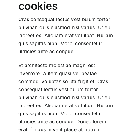
cookies
Cras consequat lectus vestibulum tortor
pulvinar, quis euismod nisl varius. Ut eu
laoreet ex. Aliquam erat volutpat. Nullam
quis sagittis nibh. Morbi consectetur
ultricies ante ac congue.
Et architecto molestiae magni est
inventore. Autem quasi vel beatae
commodi voluptas soluta fugit et. Cras
consequat lectus vestibulum tortor
pulvinar, quis euismod nisl varius. Ut eu
laoreet ex. Aliquam erat volutpat. Nullam
quis sagittis nibh. Morbi consectetur
ultricies ante ac congue. Donec lorem
erat, finibus in velit placerat, rutrum