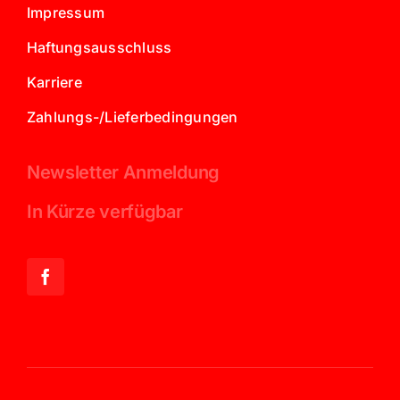
Impressum
Haftungsausschluss
Karriere
Zahlungs-/Lieferbedingungen
Newsletter Anmeldung
In Kürze verfügbar