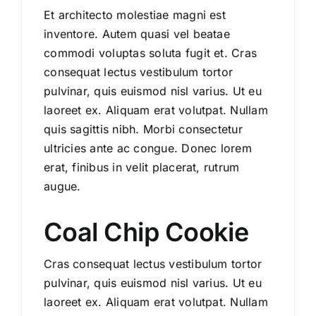
Et architecto molestiae magni est
inventore. Autem quasi vel beatae
commodi voluptas soluta fugit et. Cras
consequat lectus vestibulum tortor
pulvinar, quis euismod nisl varius. Ut eu
laoreet ex. Aliquam erat volutpat. Nullam
quis sagittis nibh. Morbi consectetur
ultricies ante ac congue. Donec lorem
erat, finibus in velit placerat, rutrum
augue.
Coal Chip Cookie
Cras consequat lectus vestibulum tortor
pulvinar, quis euismod nisl varius. Ut eu
laoreet ex. Aliquam erat volutpat. Nullam