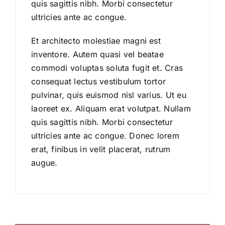
quis sagittis nibh. Morbi consectetur
ultricies ante ac congue.
Et architecto molestiae magni est
inventore. Autem quasi vel beatae
commodi voluptas soluta fugit et. Cras
consequat lectus vestibulum tortor
pulvinar, quis euismod nisl varius. Ut eu
laoreet ex. Aliquam erat volutpat. Nullam
quis sagittis nibh. Morbi consectetur
ultricies ante ac congue. Donec lorem
erat, finibus in velit placerat, rutrum
augue.