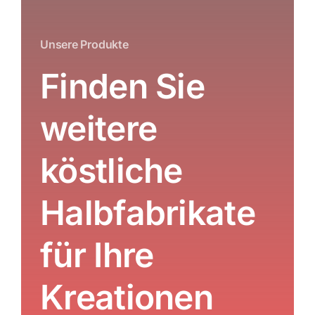
Unsere Produkte
Finden Sie
weitere
köstliche
Halbfabrikate
für Ihre
Kreationen