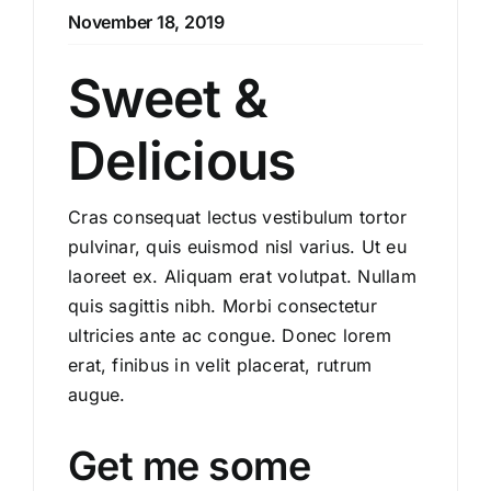
November 18, 2019
Sweet &
Delicious
Cras consequat lectus vestibulum tortor
pulvinar, quis euismod nisl varius. Ut eu
laoreet ex. Aliquam erat volutpat. Nullam
quis sagittis nibh. Morbi consectetur
ultricies ante ac congue. Donec lorem
erat, finibus in velit placerat, rutrum
augue.
Get me some