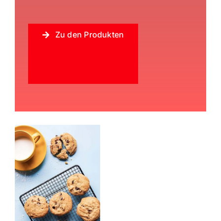
Zu den Produkten