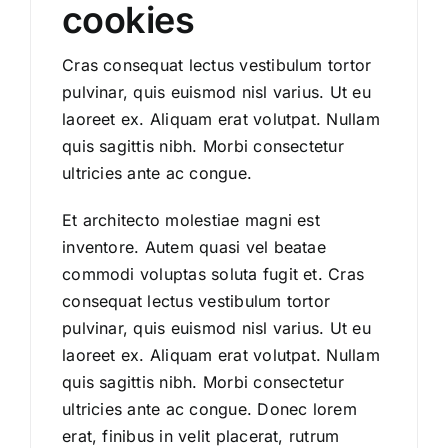
cookies
Cras consequat lectus vestibulum tortor
pulvinar, quis euismod nisl varius. Ut eu
laoreet ex. Aliquam erat volutpat. Nullam
quis sagittis nibh. Morbi consectetur
ultricies ante ac congue.
Et architecto molestiae magni est
inventore. Autem quasi vel beatae
commodi voluptas soluta fugit et. Cras
consequat lectus vestibulum tortor
pulvinar, quis euismod nisl varius. Ut eu
laoreet ex. Aliquam erat volutpat. Nullam
quis sagittis nibh. Morbi consectetur
ultricies ante ac congue. Donec lorem
erat, finibus in velit placerat, rutrum