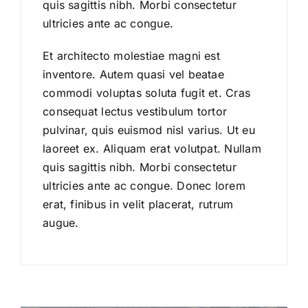
quis sagittis nibh. Morbi consectetur
ultricies ante ac congue.
Et architecto molestiae magni est
inventore. Autem quasi vel beatae
commodi voluptas soluta fugit et. Cras
consequat lectus vestibulum tortor
pulvinar, quis euismod nisl varius. Ut eu
laoreet ex. Aliquam erat volutpat. Nullam
quis sagittis nibh. Morbi consectetur
ultricies ante ac congue. Donec lorem
erat, finibus in velit placerat, rutrum
augue.