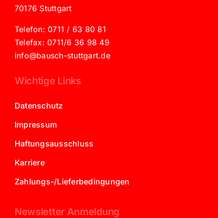
70176 Stuttgart
Telefon: 0711 / 63 80 81
Telefax: 0711/6 36 98 49
info@bausch-stuttgart.de
Wichtige Links
Datenschutz
Impressum
Haftungsausschluss
Karriere
Zahlungs-/Lieferbedingungen
Newsletter Anmeldung