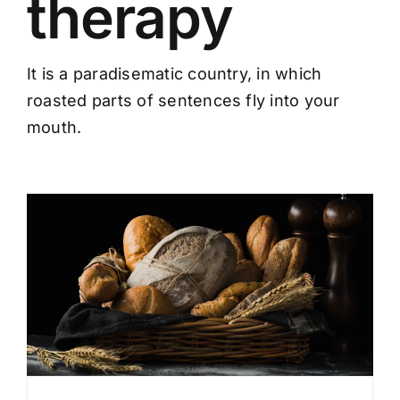
therapy
It is a paradisematic country, in which
roasted parts of sentences fly into your
mouth.