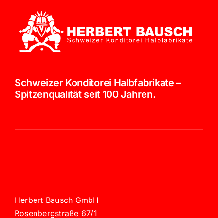
Schweizer Konditorei Halbfabrikate –
Spitzenqualität seit 100 Jahren.
Herbert Bausch GmbH
Rosenbergstraße 67/1