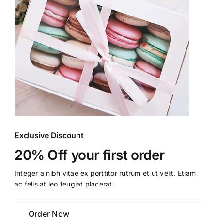
Exclusive Discount
20% Off your first order
Integer a nibh vitae ex porttitor rutrum et ut velit. Etiam
ac felis at leo feugiat placerat.
Order Now