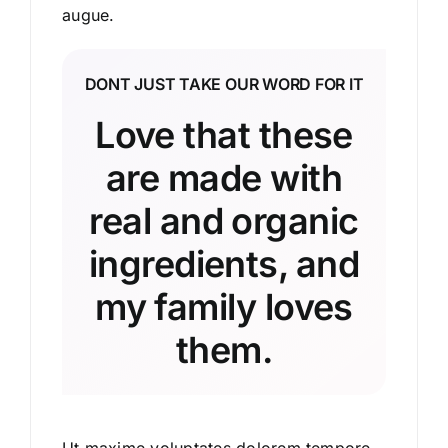
augue.
DONT JUST TAKE OUR WORD FOR IT
Love that these
are made with
real and organic
ingredients, and
my family loves
them.