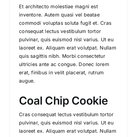
Et architecto molestiae magni est
inventore. Autem quasi vel beatae
commodi voluptas soluta fugit et. Cras
consequat lectus vestibulum tortor
pulvinar, quis euismod nisl varius. Ut eu
laoreet ex. Aliquam erat volutpat. Nullam
quis sagittis nibh. Morbi consectetur
ultricies ante ac congue. Donec lorem
erat, finibus in velit placerat, rutrum
augue.
Coal Chip Cookie
Cras consequat lectus vestibulum tortor
pulvinar, quis euismod nisl varius. Ut eu
laoreet ex. Aliquam erat volutpat. Nullam