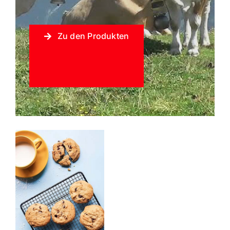
Zu den Produkten