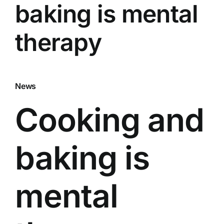
baking is mental
therapy
News
Cooking and
baking is
mental