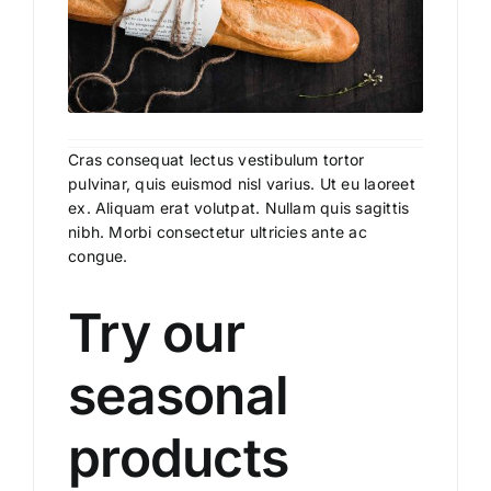
Cras consequat lectus vestibulum tortor
pulvinar, quis euismod nisl varius. Ut eu laoreet
ex. Aliquam erat volutpat. Nullam quis sagittis
nibh. Morbi consectetur ultricies ante ac
congue.
Try our
seasonal
products