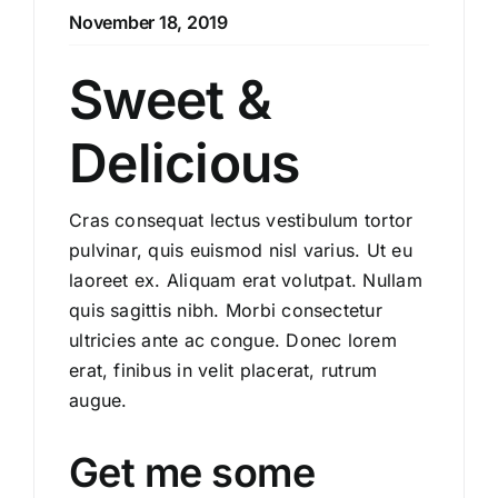
November 18, 2019
Sweet &
Delicious
Cras consequat lectus vestibulum tortor
pulvinar, quis euismod nisl varius. Ut eu
laoreet ex. Aliquam erat volutpat. Nullam
quis sagittis nibh. Morbi consectetur
ultricies ante ac congue. Donec lorem
erat, finibus in velit placerat, rutrum
augue.
Get me some