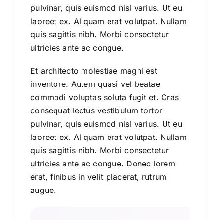
pulvinar, quis euismod nisl varius. Ut eu
laoreet ex. Aliquam erat volutpat. Nullam
quis sagittis nibh. Morbi consectetur
ultricies ante ac congue.
Et architecto molestiae magni est
inventore. Autem quasi vel beatae
commodi voluptas soluta fugit et. Cras
consequat lectus vestibulum tortor
pulvinar, quis euismod nisl varius. Ut eu
laoreet ex. Aliquam erat volutpat. Nullam
quis sagittis nibh. Morbi consectetur
ultricies ante ac congue. Donec lorem
erat, finibus in velit placerat, rutrum
augue.