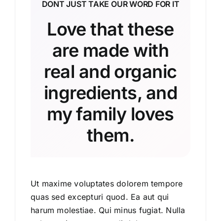
DONT JUST TAKE OUR WORD FOR IT
Love that these
are made with
real and organic
ingredients, and
my family loves
them.
Ut maxime voluptates dolorem tempore
quas sed excepturi quod. Ea aut qui
harum molestiae. Qui minus fugiat. Nulla