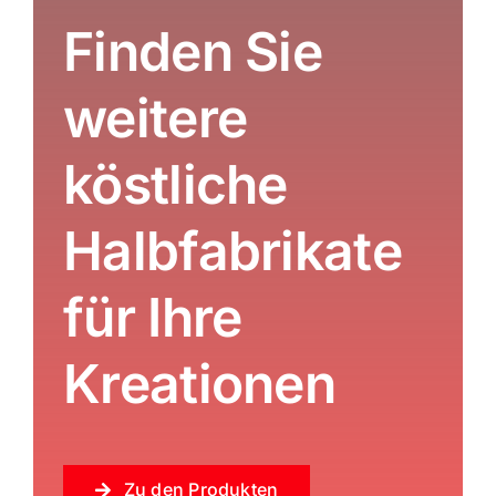
Finden Sie
weitere
köstliche
Halbfabrikate
für Ihre
Kreationen
Zu den Produkten