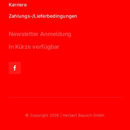
Karriere
Zahlungs-/Lieferbedingungen
Newsletter Anmeldung
In Kürze verfügbar
© Copyright 2026 | Herbert Bausch GmbH