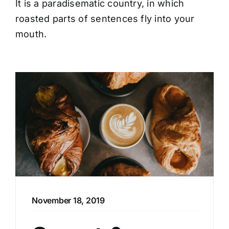
It is a paradisematic country, in which
roasted parts of sentences fly into your
mouth.
November 18, 2019