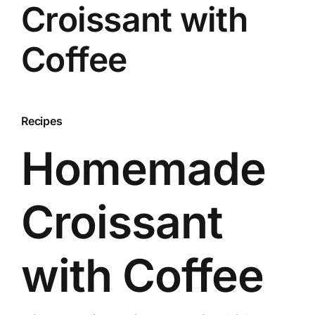
Croissant with
Coffee
Recipes
Homemade
Croissant
with Coffee