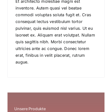
Et architecto molestiae magni est
inventore. Autem quasi vel beatae
commodi voluptas soluta fugit et. Cras
consequat lectus vestibulum tortor
pulvinar, quis euismod nisl varius. Ut eu
laoreet ex. Aliquam erat volutpat. Nullam
quis sagittis nibh. Morbi consectetur
ultricies ante ac congue. Donec lorem
erat, finibus in velit placerat, rutrum
augue.
Unsere Produkte