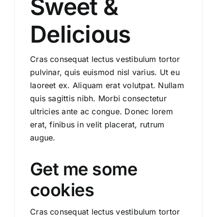
Sweet &
Delicious
Cras consequat lectus vestibulum tortor
pulvinar, quis euismod nisl varius. Ut eu
laoreet ex. Aliquam erat volutpat. Nullam
quis sagittis nibh. Morbi consectetur
ultricies ante ac congue. Donec lorem
erat, finibus in velit placerat, rutrum
augue.
Get me some
cookies
Cras consequat lectus vestibulum tortor