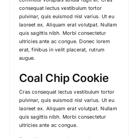
consequat lectus vestibulum tortor
pulvinar, quis euismod nisl varius. Ut eu
laoreet ex. Aliquam erat volutpat. Nullam
quis sagittis nibh. Morbi consectetur
ultricies ante ac congue. Donec lorem
erat, finibus in velit placerat, rutrum
augue.
Coal Chip Cookie
Cras consequat lectus vestibulum tortor
pulvinar, quis euismod nisl varius. Ut eu
laoreet ex. Aliquam erat volutpat. Nullam
quis sagittis nibh. Morbi consectetur
ultricies ante ac congue.