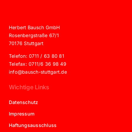
Herbert Bausch GmbH
Rosenbergstraße 67/1
70176 Stuttgart
Telefon: 0711 / 63 80 81
Telefax: 0711/6 36 98 49
info@bausch-stuttgart.de
Wichtige Links
Datenschutz
Impressum
Haftungsausschluss