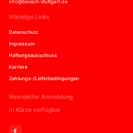
info@bausch-stuttgart.de
Wichtige Links
Datenschutz
Impressum
Haftungsausschluss
Karriere
Zahlungs-/Lieferbedingungen
Newsletter Anmeldung
In Kürze verfügbar