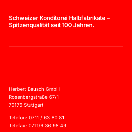
Schweizer Konditorei Halbfabrikate –
Spitzenqualität seit 100 Jahren.
Herbert Bausch GmbH
Rosenbergstraße 67/1
70176 Stuttgart
Telefon: 0711 / 63 80 81
Telefax: 0711/6 36 98 49